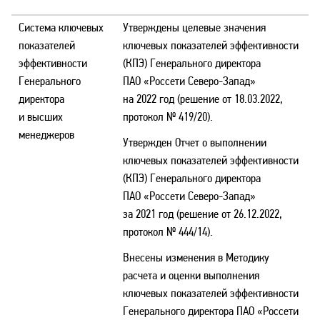
Система ключевых
Утверждены целевые значения
показателей
ключевых показателей эффективности
эффективности
(КПЭ) Генерального директора
Генерального
ПАО «Россети Северо-Запад»
директора
на 2022 год (решение от 18.03.2022,
и высших
протокол № 419/20).
менеджеров
Утвержден Отчет о выполнении
ключевых показателей эффективности
(КПЭ) Генерального директора
ПАО «Россети Северо-Запад»
за 2021 год (решение от 26.12.2022,
протокол № 444/14).
Внесены изменения в Методику
расчета и оценки выполнения
ключевых показателей эффективности
Генерального директора ПАО «Россети