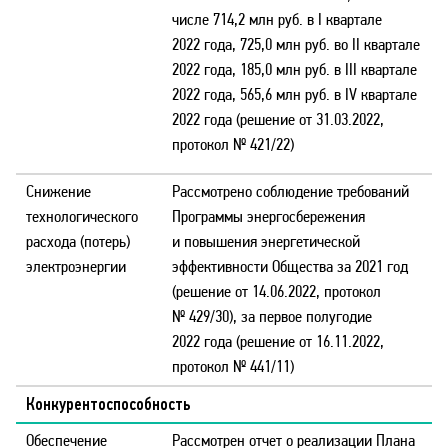
числе 714,2 млн руб. в I квартале
2022 года, 725,0 млн руб. во II квартале
2022 года, 185,0 млн руб. в III квартале
2022 года, 565,6 млн руб. в IV квартале
2022 года (решение от 31.03.2022,
протокол № 421/22)
Снижение
Рассмотрено соблюдение требований
технологического
Программы энергосбережения
расхода (потерь)
и повышения энергетической
электроэнергии
эффективности Общества за 2021 год
(решение от 14.06.2022, протокол
№ 429/30), за первое полугодие
2022 года (решение от 16.11.2022,
протокол № 441/11)
Конкурентоспособность
Обеспечение
Рассмотрен отчет о реализации Плана