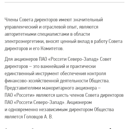
Члены Совета директоров имеют значительный
управленческий и отраслевой опыт, являются
авторитетными специалистами в области
электроэнергетики, вносят ценный вклад в работу Совета
директоров и его Комитетов.
Для акционеров ПАО «Россети Северо-Запад» Совет
директоров – это важнейший и практически
единственный инструмент обеспечения контроля
финансово-хозяйственной деятельности Общества.
Представителями мажоритарного акционера –
ПАО «Россети» являются шесть членов Совета директоров
ПАО «Россети Северо-Запад». Акционером
и одновременно независимым директором Общества
является Головцов А. В.