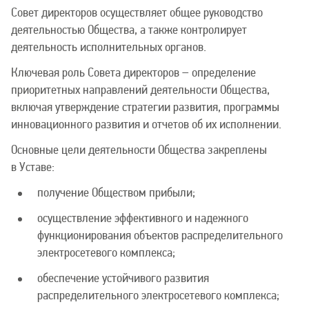
Совет директоров осуществляет общее руководство
деятельностью Общества, а также контролирует
деятельность исполнительных органов.
Ключевая роль Совета директоров – определение
приоритетных направлений деятельности Общества,
включая утверждение стратегии развития, программы
инновационного развития и отчетов об их исполнении.
Основные цели деятельности Общества закреплены
в Уставе:
получение Обществом прибыли;
осуществление эффективного и надежного
функционирования объектов распределительного
электросетевого комплекса;
обеспечение устойчивого развития
распределительного электросетевого комплекса;