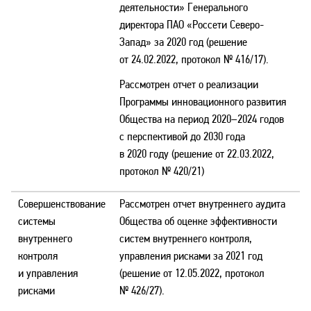
деятельности» Генерального
директора ПАО «Россети Северо-
Запад» за 2020 год (решение
от 24.02.2022, протокол № 416/17).
Рассмотрен отчет о реализации
Программы инновационного развития
Общества на период 2020–2024 годов
с перспективой до 2030 года
в 2020 году (решение от 22.03.2022,
протокол № 420/21)
Совершенствование
Рассмотрен отчет внутреннего аудита
системы
Общества об оценке эффективности
внутреннего
систем внутреннего контроля,
контроля
управления рисками за 2021 год
и управления
(решение от 12.05.2022, протокол
рисками
№ 426/27).