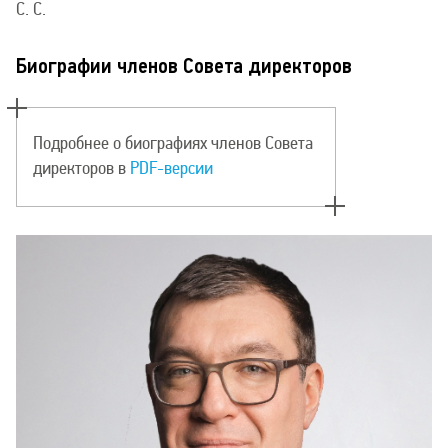
С. С.
Биографии членов Совета директоров
Подробнее о биографиях членов Совета
директоров в
PDF-версии