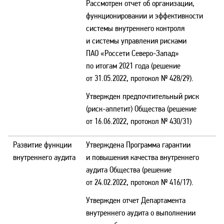
Рассмотрен отчет об организации,
функционировании и эффективности
системы внутреннего контроля
и системы управления рисками
ПАО «Россети Северо-Запад»
по итогам 2021 года (решение
от 31.05.2022, протокол № 428/29).
Утвержден предпочтительный риск
(риск-аппетит) Общества (решение
от 16.06.2022, протокол № 430/31)
Развитие функции
Утверждена Программа гарантии
внутреннего аудита
и повышения качества внутреннего
аудита Общества (решение
от 24.02.2022, протокол № 416/17).
Утвержден отчет Департамента
внутреннего аудита о выполнении