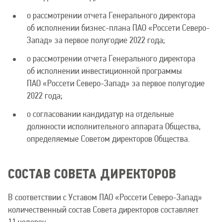
о рассмотрении отчета Генерального директора
об исполнении бизнес-плана ПАО «Россети Северо-
Запад» за первое полугодие 2022 года;
о рассмотрении отчета Генерального директора
об исполнении инвестиционной программы
ПАО «Россети Северо-Запад» за первое полугодие
2022 года;
о согласовании кандидатур на отдельные
должности исполнительного аппарата Общества,
определяемые Советом директоров Общества.
СОСТАВ СОВЕТА ДИРЕКТОРОВ
В соответствии с Уставом ПАО «Россети Северо-Запад»
количественный состав Совета директоров составляет