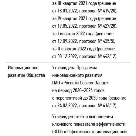
за III квартал 2021 года (решение
от 18.03.2022, протокол № 419/20);
за IV квартал 2021 года (решение
от 19.05.2022, протокол № 427/28);
за I квартал 2022 года (решение
от 19.09.2022, протокол № 435/5),
за II квартал 2022 года (решение
от 08.12.2022, протокол № 442/12)
Инновационное
Утверждена Программа
развитие Общества
инновационного развития
ПАО «Россети Северо-Запад»
на период 2020–2024 годов
с перспективой до 2030 года (решение
от 24.02.2022, протокол № 416/17).
Утвержден отчет о выполнении
ключевого показателя эффективности
(КПЭ) «Эффективность инновационной