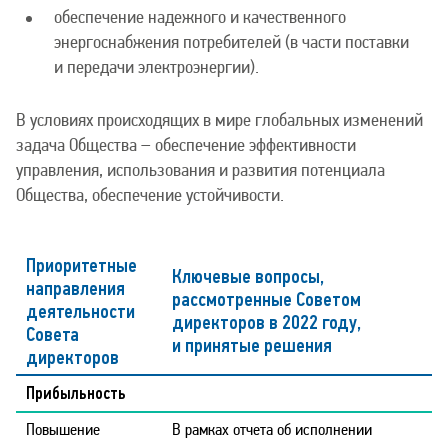
обеспечение надежного и качественного
энергоснабжения потребителей (в части поставки
и передачи электроэнергии).
В условиях происходящих в мире глобальных изменений
задача Общества – обеспечение эффективности
управления, использования и развития потенциала
Общества, обеспечение устойчивости.
Приоритетные
Ключевые вопросы,
направления
рассмотренные Советом
деятельности
директоров в 2022 году,
Совета
и принятые решения
директоров
Прибыльность
Повышение
В рамках отчета об исполнении