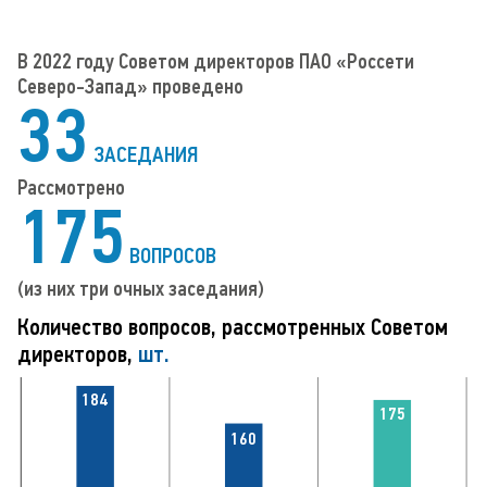
В 2022 году Советом директоров ПАО «Россети
Северо-Запад» проведено
33
ЗАСЕДАНИЯ
Рассмотрено
175
ВОПРОСОВ
(из них три очных заседания)
Количество вопросов, рассмотренных Советом
директоров,
шт.
184
175
160