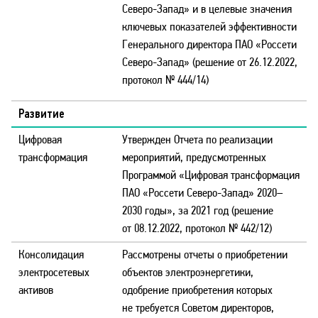
Северо-Запад» и в целевые значения
ключевых показателей эффективности
Генерального директора ПАО «Россети
Северо-Запад» (решение от 26.12.2022,
протокол № 444/14)
Развитие
Цифровая
Утвержден Отчета по реализации
трансформация
мероприятий, предусмотренных
Программой «Цифровая трансформация
ПАО «Россети Северо-Запад» 2020–
2030 годы», за 2021 год (решение
от 08.12.2022, протокол № 442/12)
Консолидация
Рассмотрены отчеты о приобретении
электросетевых
объектов электроэнергетики,
активов
одобрение приобретения которых
не требуется Советом директоров,