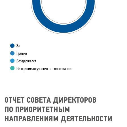
За
Против
Воздержался
Не принимал участия в
г
о
лосовании
ОТЧЕТ СОВЕТА ДИРЕКТОРОВ
ПО ПРИОРИТЕТНЫМ
НАПРАВЛЕНИЯМ ДЕЯТЕЛЬНОСТИ