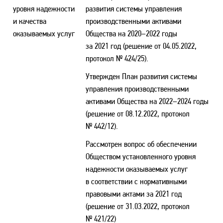
уровня надежности
развития системы управления
и качества
производственными активами
оказываемых услуг
Общества на 2020–2022 годы
за 2021 год (решение от 04.05.2022,
протокол № 424/25).
Утвержден План развития системы
управления производственными
активами Общества на 2022–2024 годы
(решение от 08.12.2022, протокол
№ 442/12).
Рассмотрен вопрос об обеспечении
Обществом установленного уровня
надежности оказываемых услуг
в соответствии с нормативными
правовыми актами за 2021 год
(решение от 31.03.2022, протокол
№ 421/22)