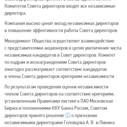
Комитетов Совета директоров входят все независимые
директора.
Компания высоко ценит вклад независимых директоров
в повышение эффективности работы Совета директоров.
Менеджмент Общества осуществляет взаимодействие
с представителями акционеров в целях увеличения числа
независимых кандидатов в Совет директоров. Комитет
по кадрам и вознаграждениям Совета директоров
ежегодно рассматривает соответствие кандидатов
в члены Совета директоров критериям независимости.
По результатам проведения оценки независимости
членов Совета директоров на соответствие критериям,
установленным Правилами листинга ПАО Московская
Биржа и положениями ККУ Банка России, Советом
директоров принято решение
о признании
независимыми директорами Головцова А. В. и Пикина