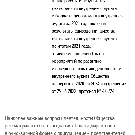
плана работы и результатах
деятельности внутреннего аудита
и бюджета департамента внутреннего
аудита за 2021 год, включая
результаты самооценки качества
деятельности внутреннего аудита
по итогам 2021 года,
а также исполнения Плана
мероприятий по развитию
и совершенствованию деятельности
внутреннего аудита Общества
на период с 2020 по 2024 год (решение
от 29.04.2022, протокол № 423/24)
Наиболее важные вопросы деятельности Общества
рассматриваются на заседаниях Совета директоров
в очно-заочной форме с приглашением представителей