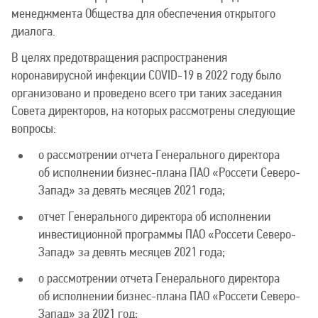
менеджмента Общества для обеспечения открытого
диалога.
В целях предотвращения распространения
коронавирусной инфекции COVID-19 в 2022 году было
организовано и проведено всего три таких заседания
Совета директоров, на которых рассмотрены следующие
вопросы:
о рассмотрении отчета Генерального директора
об исполнении бизнес-плана ПАО «Россети Северо-
Запад» за девять месяцев 2021 года;
отчет Генерального директора об исполнении
инвестиционной программы ПАО «Россети Северо-
Запад» за девять месяцев 2021 года;
о рассмотрении отчета Генерального директора
об исполнении бизнес-плана ПАО «Россети Северо-
Запад» за 2021 год;