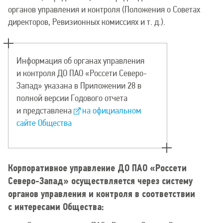
органов управления и контроля (Положения о Советах
директоров, Ревизионных комиссиях и т. д.).
Информация об органах управления
и контроля ДО ПАО «Россети Северо-
Запад» указана в Приложении 28 в
полной версии Годового отчета
и представлена
на официальном
сайте Общества
Корпоративное управление ДО ПАО «Россети
Северо-Запад» осуществляется через систему
органов управления и контроля в соответствии
с интересами Общества: